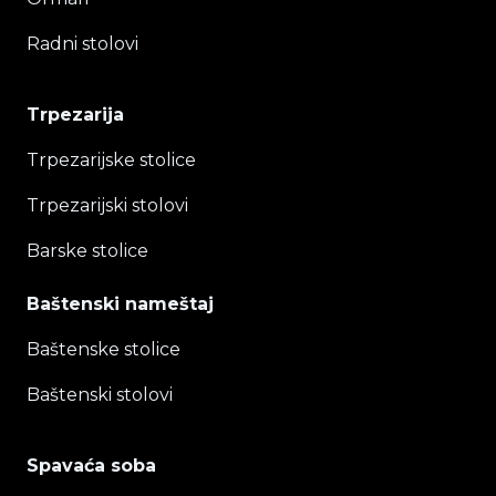
Radni stolovi
Trpezarija
Trpezarijske stolice
Trpezarijski stolovi
Barske stolice
Baštenski nameštaj
Baštenske stolice
Baštenski stolovi
Spavaća soba