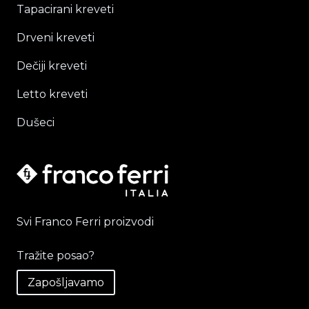
Tapacirani kreveti
Drveni kreveti
Dečiji kreveti
Letto kreveti
Dušeci
Svi Franco Ferri proizvodi
Tražite posao?
Zapošljavamo