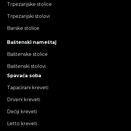
Trpezarijske stolice
Trpezarijski stolovi
Barske stolice
Baštenski nameštaj
Baštenske stolice
Baštenski stolovi
Spavaća soba
Tapacirani kreveti
Drveni kreveti
Dečiji kreveti
Letto kreveti