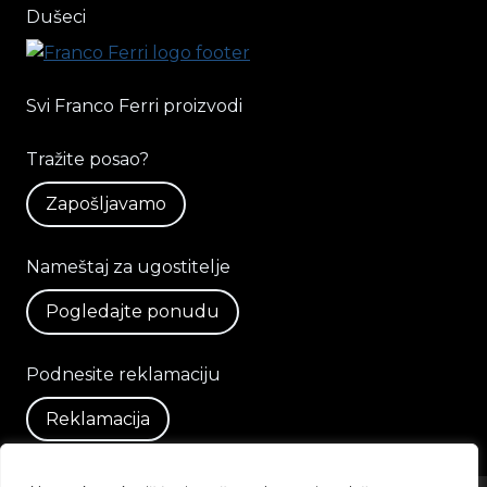
Dušeci
Svi Franco Ferri proizvodi
Tražite posao?
Zapošljavamo
Nameštaj za ugostitelje
Pogledajte ponudu
Podnesite reklamaciju
Reklamacija