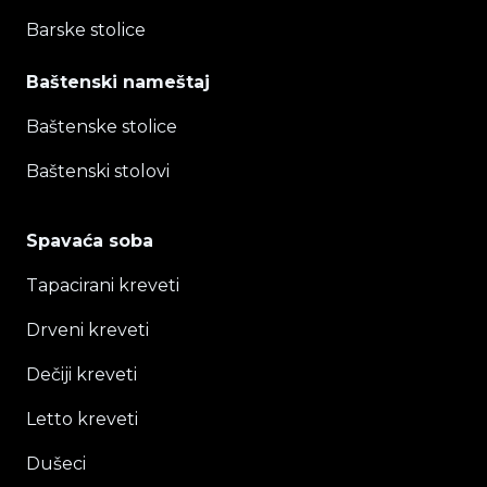
Barske stolice
Baštenski nameštaj
Baštenske stolice
Baštenski stolovi
Spavaća soba
Tapacirani kreveti
Drveni kreveti
Dečiji kreveti
Letto kreveti
Dušeci