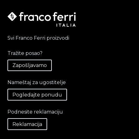
Svi Franco Ferri proizvodi
Tražite posao?
Zapošljavamo
Nameštaj za ugostitelje
Pogledajte ponudu
Podnesite reklamaciju
Reklamacija