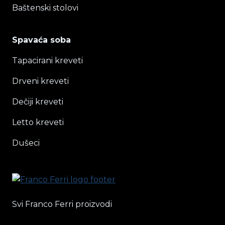
Baštenski stolovi
Spavaća soba
Tapacirani kreveti
Drveni kreveti
Dečiji kreveti
Letto kreveti
Dušeci
Svi Franco Ferri proizvodi