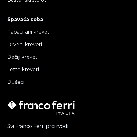
Spavaća soba
Tapacirani kreveti
Drveni kreveti
Dečiji kreveti
Letto kreveti
Dušeci
Svi Franco Ferri proizvodi