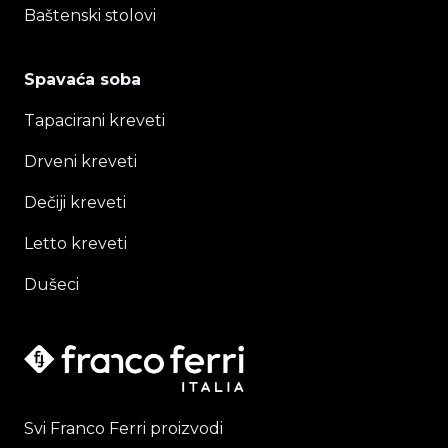
Baštenski stolovi
Spavaća soba
Tapacirani kreveti
Drveni kreveti
Dečiji kreveti
Letto kreveti
Dušeci
Svi Franco Ferri proizvodi