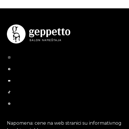
Napomena: cene na web stranici su informativnog