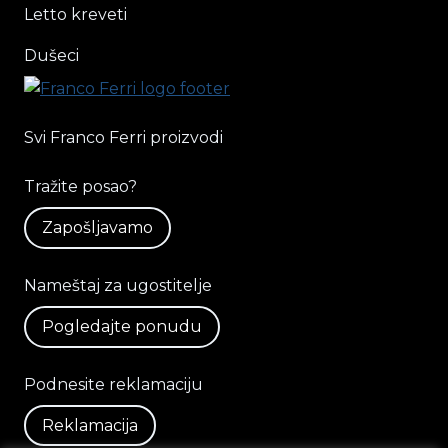
Letto kreveti
Dušeci
Svi Franco Ferri proizvodi
Tražite posao?
Zapošljavamo
Nameštaj za ugostitelje
Pogledajte ponudu
Podnesite reklamaciju
Reklamacija