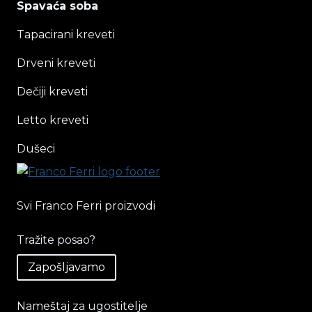
Spavaća soba
Tapacirani kreveti
Drveni kreveti
Dečiji kreveti
Letto kreveti
Dušeci
Svi Franco Ferri proizvodi
Tražite posao?
Zapošljavamo
Nameštaj za ugostitelje