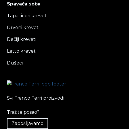
Spavaća soba
Tapacirani kreveti
Drveni kreveti
Dečiji kreveti
Letto kreveti
Dušeci
Svi Franco Ferri proizvodi
Tražite posao?
Zapošljavamo