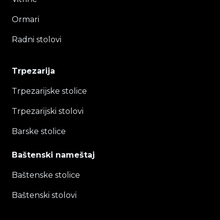
Ormari
Radni stolovi
Trpezarija
Trpezarijske stolice
Trpezarijski stolovi
Barske stolice
Baštenski nameštaj
Baštenske stolice
Baštenski stolovi