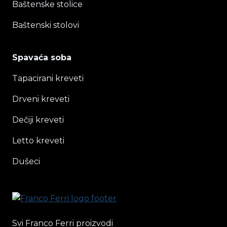
Baštenske stolice
Baštenski stolovi
Spavaća soba
Tapacirani kreveti
Drveni kreveti
Dečiji kreveti
Letto kreveti
Dušeci
Svi Franco Ferri proizvodi