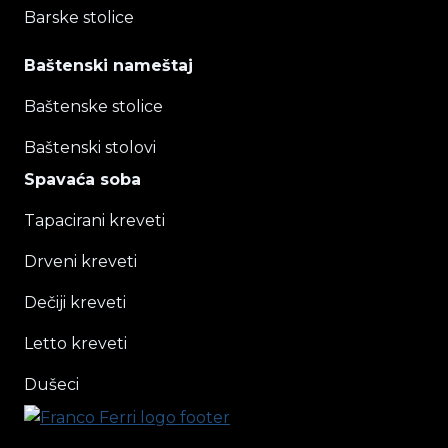
Barske stolice
Baštenski nameštaj
Baštenske stolice
Baštenski stolovi
Spavaća soba
Tapacirani kreveti
Drveni kreveti
Dečiji kreveti
Letto kreveti
Dušeci