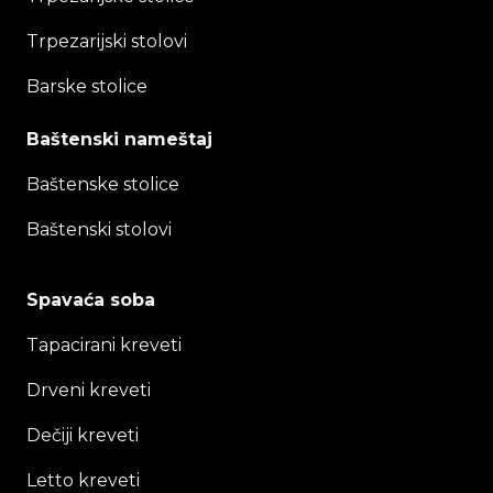
Trpezarijski stolovi
Barske stolice
Baštenski nameštaj
Baštenske stolice
Baštenski stolovi
Spavaća soba
Tapacirani kreveti
Drveni kreveti
Dečiji kreveti
Letto kreveti