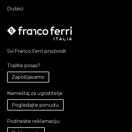
Dušeci
Svi Franco Ferri proizvodi
Tražite posao?
Zapošljavamo
Nameštaj za ugostitelje
Pogledajte ponudu
Podnesite reklamaciju