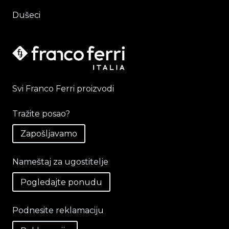
Dušeci
Svi Franco Ferri proizvodi
Tražite posao?
Zapošljavamo
Nameštaj za ugostitelje
Pogledajte ponudu
Podnesite reklamaciju