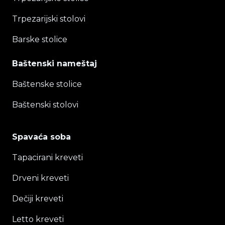
Trpezarijski stolovi
Barske stolice
Baštenski nameštaj
Baštenske stolice
Baštenski stolovi
Spavaća soba
Tapacirani kreveti
Drveni kreveti
Dečiji kreveti
Letto kreveti