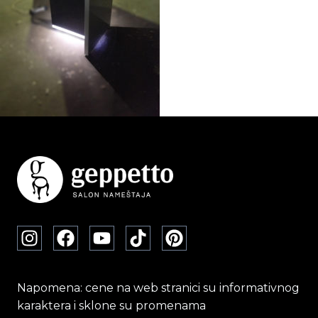
Napomena: cene na web stranici su informativnog
karaktera i sklone su promenama