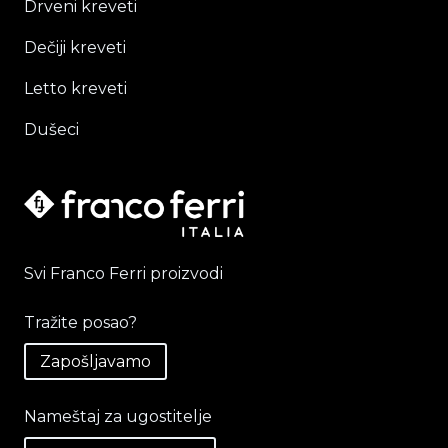
Drveni kreveti
Dečiji kreveti
Letto kreveti
Dušeci
Svi Franco Ferri proizvodi
Tražite posao?
Zapošljavamo
Nameštaj za ugostitelje