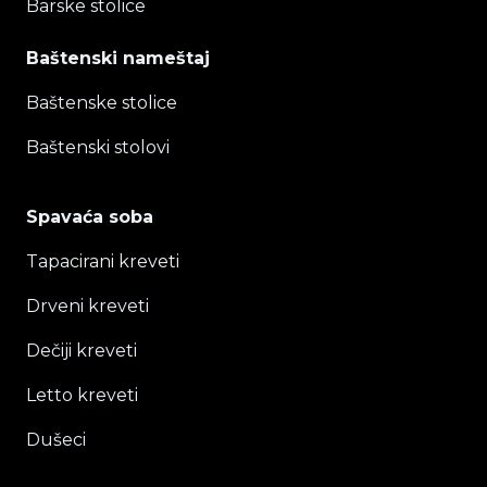
Barske stolice
Baštenski nameštaj
Baštenske stolice
Baštenski stolovi
Spavaća soba
Tapacirani kreveti
Drveni kreveti
Dečiji kreveti
Letto kreveti
Dušeci