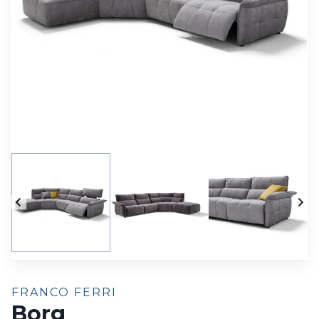
FRANCO FERRI
Borg