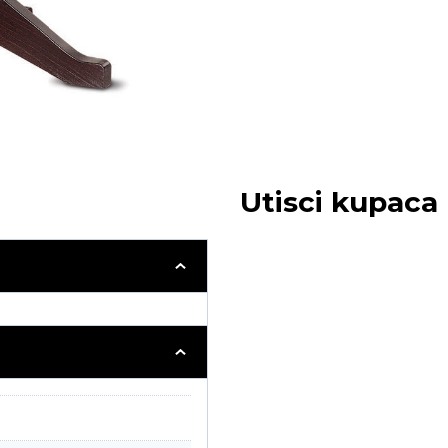
Utisci kupaca