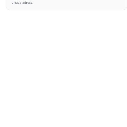
unosa adrese.