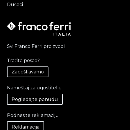
Dušeci
Svi Franco Ferri proizvodi
Tražite posao?
Zapošljavamo
Nameštaj za ugostitelje
Pogledajte ponudu
Podnesite reklamaciju
Reklamacija