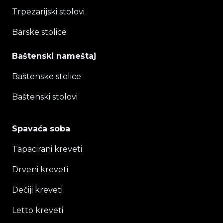
Trpezarijski stolovi
Barske stolice
Baštenski nameštaj
Baštenske stolice
Baštenski stolovi
Spavaća soba
Tapacirani kreveti
Drveni kreveti
Dečiji kreveti
Letto kreveti