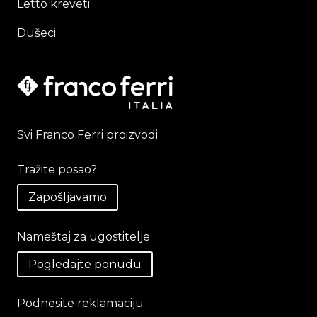
Letto kreveti
Dušeci
Svi Franco Ferri proizvodi
Tražite posao?
Zapošljavamo
Nameštaj za ugostitelje
Pogledajte ponudu
Podnesite reklamaciju