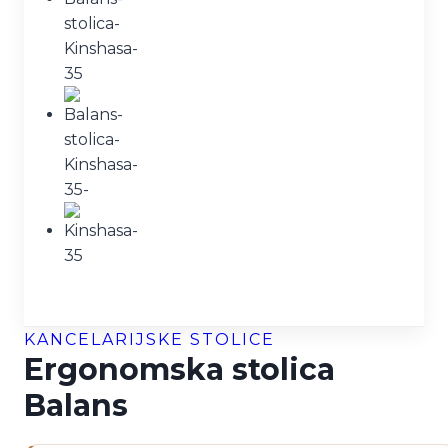
KANCELARIJSKE STOLICE
Ergonomska stolica
Balans