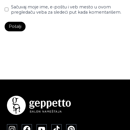
Sačuvaj moje ime, e-poštu i veb mesto u ovom
pregledaču veba za sledeći put kada komentarišem.