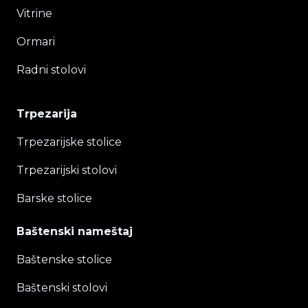
Vitrine
Ormari
Radni stolovi
Trpezarija
Trpezarijske stolice
Trpezarijski stolovi
Barske stolice
Baštenski nameštaj
Baštenske stolice
Baštenski stolovi