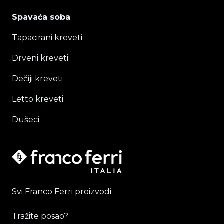
Spavaća soba
Tapacirani kreveti
Drveni kreveti
Dečiji kreveti
Letto kreveti
Dušeci
Svi Franco Ferri proizvodi
Tražite posao?