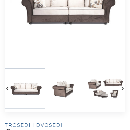
TROSEDI I DVOSEDI