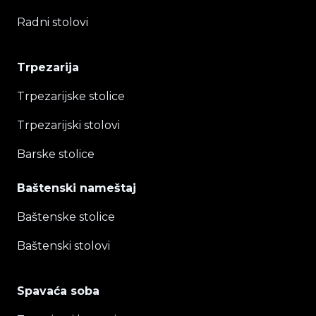
Radni stolovi
Trpezarija
Trpezarijske stolice
Trpezarijski stolovi
Barske stolice
Baštenski nameštaj
Baštenske stolice
Baštenski stolovi
Spavaća soba