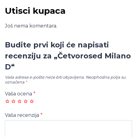
Utisci kupaca
Još nema komentara.
Budite prvi koji će napisati
recenziju za „Četvorosed Milano
D“
Vaša adresa e-pošte neće biti objavljena.
Neophodna polja su
označena
*
Vaša ocena
*
Vaša recenzija
*