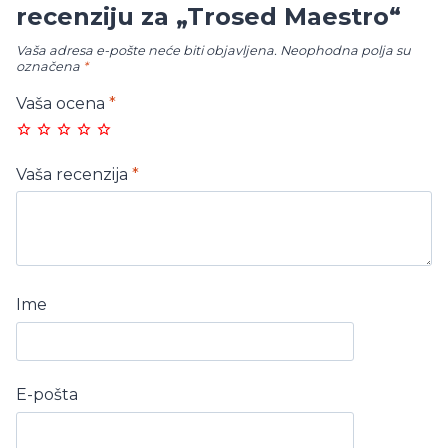
recenziju za „Trosed Maestro“
Vaša adresa e-pošte neće biti objavljena.
Neophodna polja su
označena
*
Vaša ocena
*
Vaša recenzija
*
Ime
E-pošta