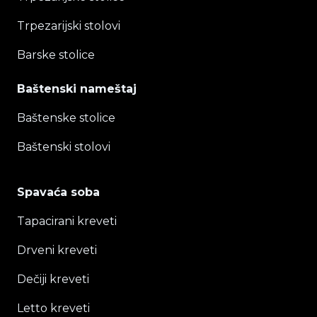
Trpezarijski stolovi
Barske stolice
Baštenski nameštaj
Baštenske stolice
Baštenski stolovi
Spavaća soba
Tapacirani kreveti
Drveni kreveti
Dečiji kreveti
Letto kreveti