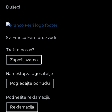
Dušeci
Svi Franco Ferri proizvodi
Tražite posao?
Zapošljavamo
Nameštaj za ugostitelje
Pogledajte ponudu
Podnesite reklamaciju
Reklamacija