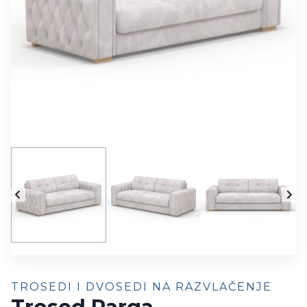
TROSEDI I DVOSEDI NA RAZVLAČENJE