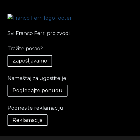
Svi Franco Ferri proizvodi
Tražite posao?
Zapošljavamo
Nameštaj za ugostitelje
Pogledajte ponudu
Podnesite reklamaciju
Reklamacija