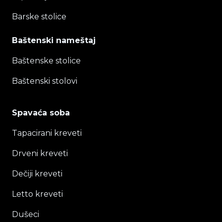
Barske stolice
Baštenski nameštaj
Baštenske stolice
Baštenski stolovi
Spavaća soba
Tapacirani kreveti
Drveni kreveti
Dečiji kreveti
Letto kreveti
Dušeci