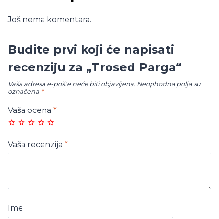
Još nema komentara.
Budite prvi koji će napisati
recenziju za „Trosed Parga“
Vaša adresa e-pošte neće biti objavljena.
Neophodna polja su
označena
*
Vaša ocena
*
Vaša recenzija
*
Ime