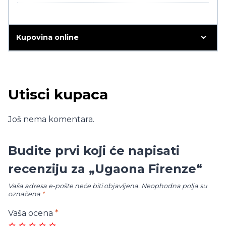
Kupovina online
Utisci kupaca
Još nema komentara.
Budite prvi koji će napisati
recenziju za „Ugaona Firenze“
Vaša adresa e-pošte neće biti objavljena.
Neophodna polja su
označena
*
Vaša ocena
*