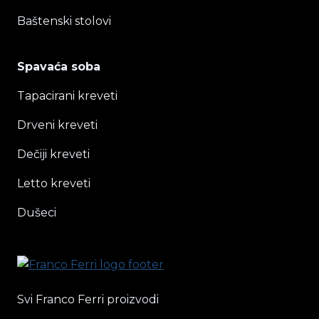
Baštenski stolovi
Spavaća soba
Tapacirani kreveti
Drveni kreveti
Dečiji kreveti
Letto kreveti
Dušeci
Svi Franco Ferri proizvodi