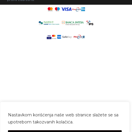
Nastavkom korišćenja naše web stranice slažete se sa
upotrebom takozvanih kolačića.