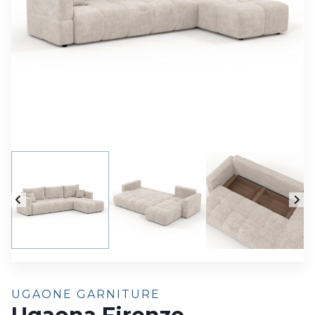
UGAONE GARNITURE