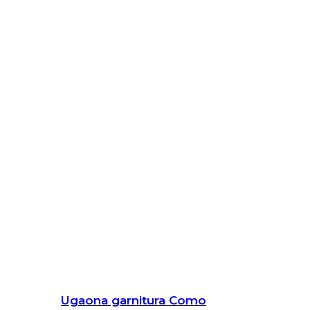
Ugaona garnitura Como