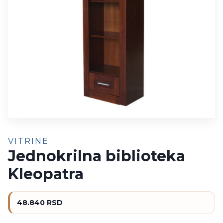
VITRINE
Jednokrilna biblioteka
Kleopatra
48.840
RSD