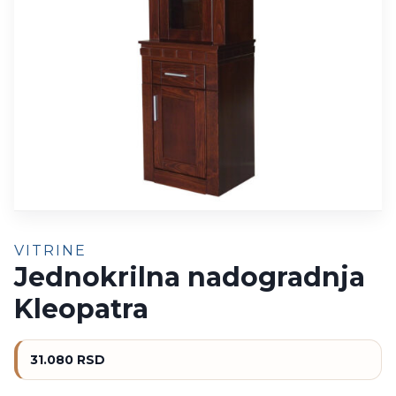
VITRINE
Jednokrilna nadogradnja
Kleopatra
31.080
RSD