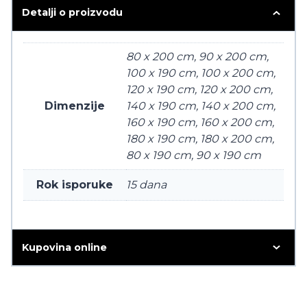
Detalji o proizvodu
80 x 200 cm, 90 x 200 cm,
100 x 190 cm, 100 x 200 cm,
120 x 190 cm, 120 x 200 cm,
Dimenzije
140 x 190 cm, 140 x 200 cm,
160 x 190 cm, 160 x 200 cm,
180 x 190 cm, 180 x 200 cm,
80 x 190 cm, 90 x 190 cm
Rok isporuke
15 dana
Kupovina online