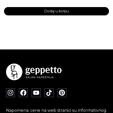
Dodaj u korpu
Napomena: cene na web stranici su informativnog