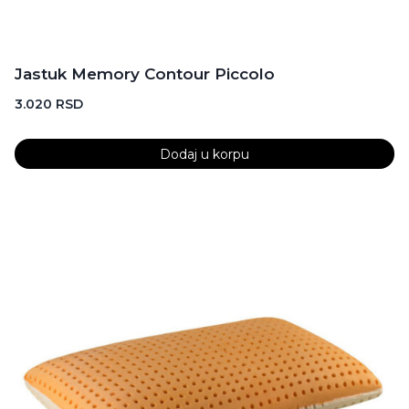
Jastuk Memory Contour Piccolo
3.020
RSD
Dodaj u korpu