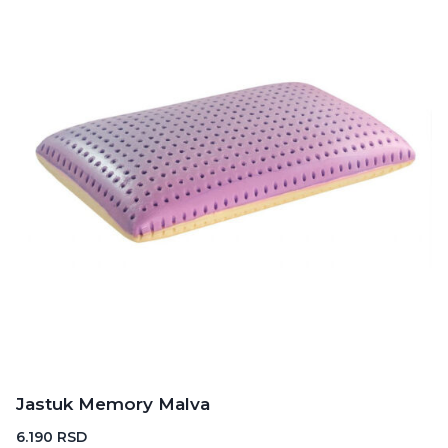
Jastuk Memory Malva
6.190
RSD