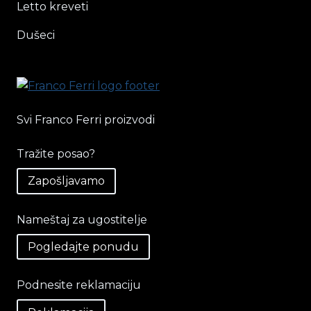
Letto kreveti
Dušeci
Svi Franco Ferri proizvodi
Tražite posao?
Zapošljavamo
Nameštaj za ugostitelje
Pogledajte ponudu
Podnesite reklamaciju