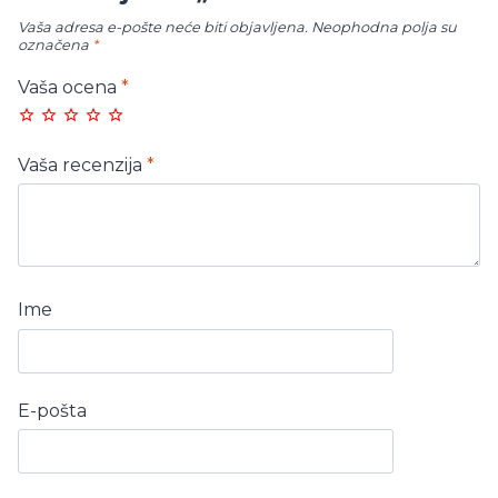
Vaša adresa e-pošte neće biti objavljena.
Neophodna polja su
označena
*
Vaša ocena
*
Vaša recenzija
*
Ime
E-pošta