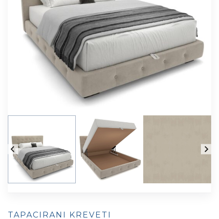
TAPACIRANI KREVETI