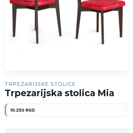
TRPEZARIJSKE STOLICE
Trpezarijska stolica Mia
10.250
RSD