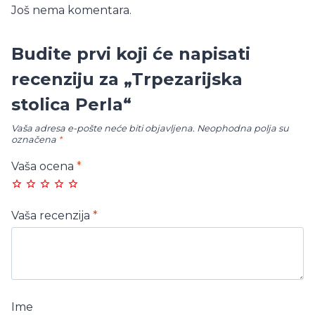
Još nema komentara.
Budite prvi koji će napisati
recenziju za „Trpezarijska
stolica Perla“
Vaša adresa e-pošte neće biti objavljena.
Neophodna polja su
označena
*
Vaša ocena
*
Vaša recenzija
*
Ime