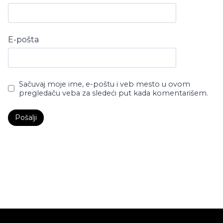
E-pošta
Sačuvaj moje ime, e-poštu i veb mesto u ovom
pregledaču veba za sledeći put kada komentarišem.