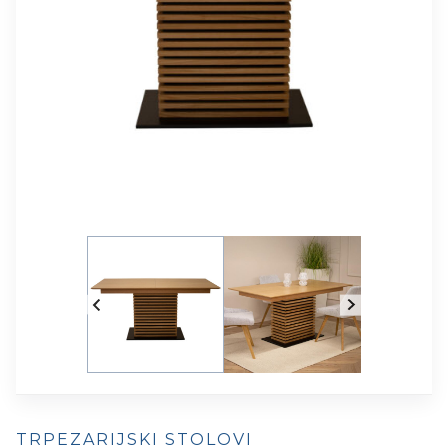
TRPEZARIJSKI STOLOVI