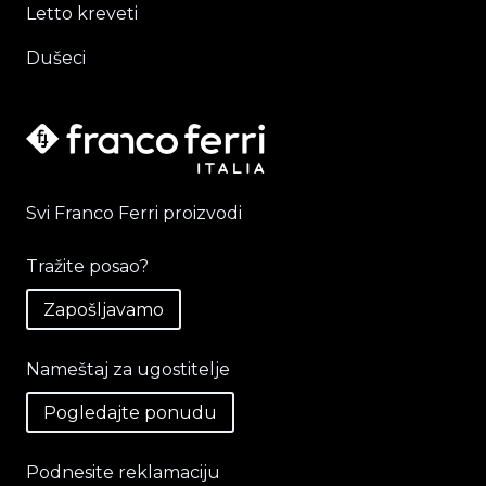
Letto kreveti
Dušeci
Svi Franco Ferri proizvodi
Tražite posao?
Zapošljavamo
Nameštaj za ugostitelje
Pogledajte ponudu
Podnesite reklamaciju