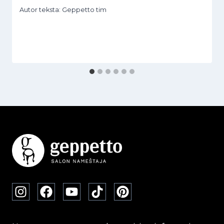
Autor teksta:
Geppetto tim