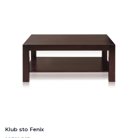
Klub sto Fenix