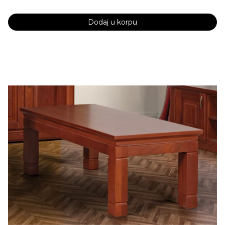
Dodaj u korpu