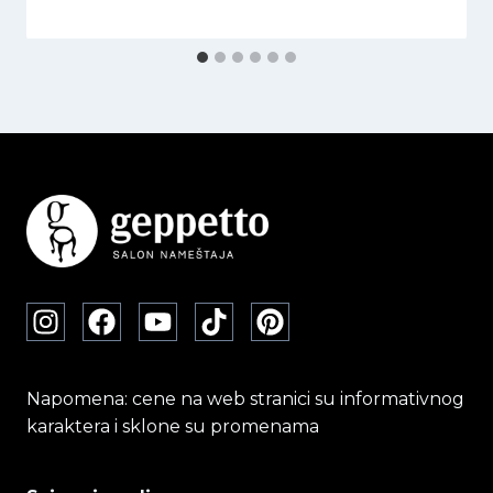
Napomena: cene na web stranici su informativnog
karaktera i sklone su promenama