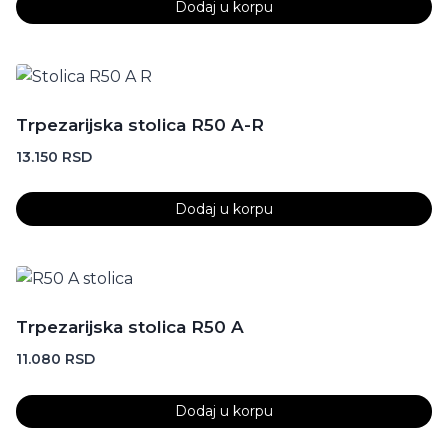
Dodaj u korpu
Trpezarijska stolica R50 A-R
13.150
RSD
Dodaj u korpu
Trpezarijska stolica R50 A
11.080
RSD
Dodaj u korpu