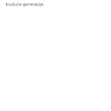
buduće generacije.